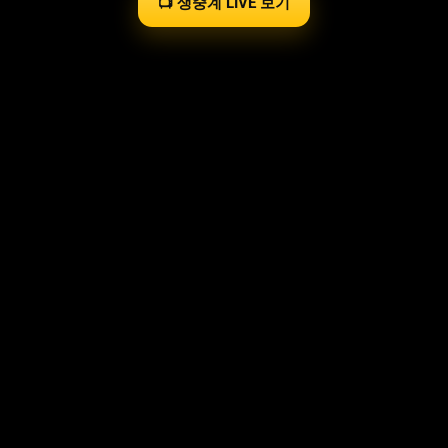
📺 생중계 LIVE 보기